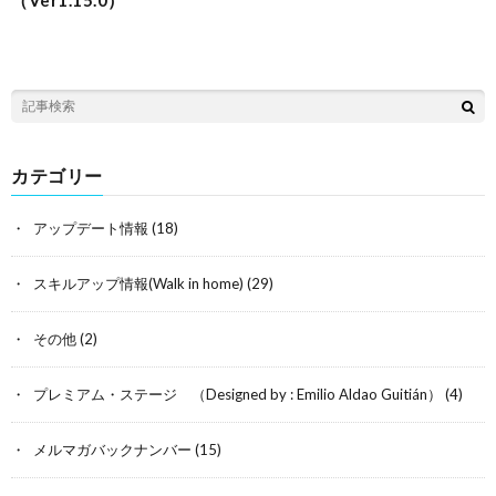
カテゴリー
アップデート情報
(18)
スキルアップ情報(Walk in home)
(29)
その他
(2)
プレミアム・ステージ （Designed by : Emilio Aldao Guitián）
(4)
メルマガバックナンバー
(15)