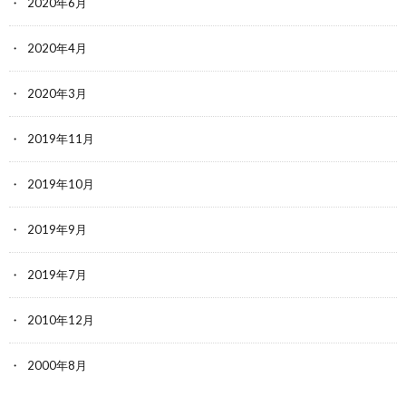
2020年6月
2020年4月
2020年3月
2019年11月
2019年10月
2019年9月
2019年7月
2010年12月
2000年8月