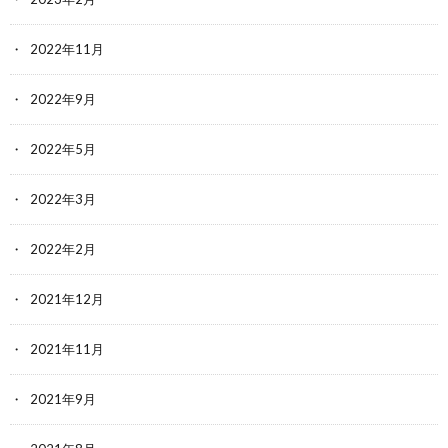
2022年11月
2022年9月
2022年5月
2022年3月
2022年2月
2021年12月
2021年11月
2021年9月