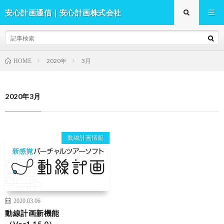
安心計画通信｜安心計画株式会社
2020年
3月
HOME
2020年3月
動線計画情報
2020.03.06
動線計画新機能
（Ver1.15.0）