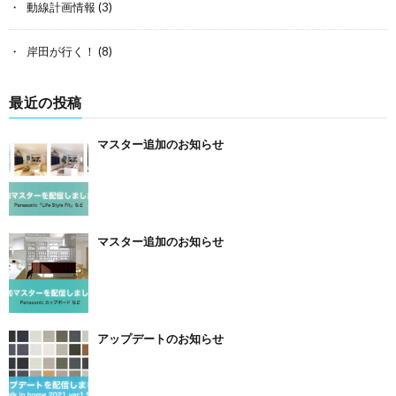
動線計画情報
(3)
岸田が行く！
(8)
最近の投稿
マスター追加のお知らせ
マスター追加のお知らせ
アップデートのお知らせ