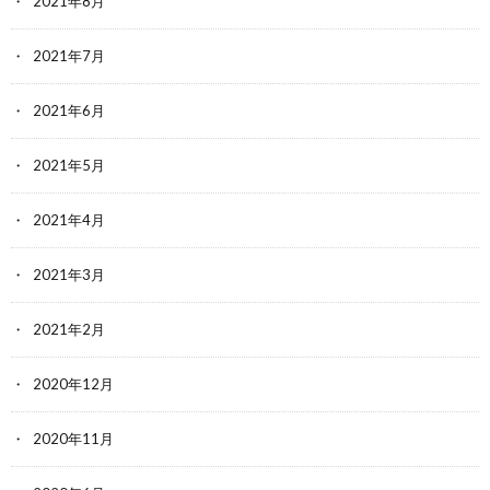
2021年8月
2021年7月
2021年6月
2021年5月
2021年4月
2021年3月
2021年2月
2020年12月
2020年11月