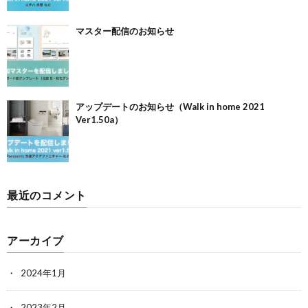
マスター配信のお知らせ
アップデートのお知らせ（Walk in home 2021
Ver1.50a）
最近のコメント
アーカイブ
2024年1月
2023年2月