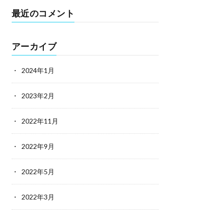
最近のコメント
アーカイブ
2024年1月
2023年2月
2022年11月
2022年9月
2022年5月
2022年3月