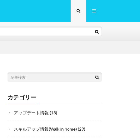
カテゴリー
アップデート情報
(18)
スキルアップ情報(Walk in home)
(29)