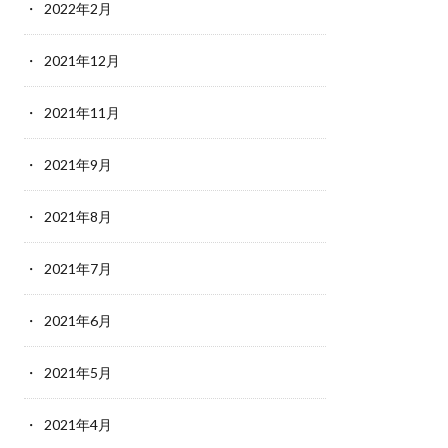
2022年2月
2021年12月
2021年11月
2021年9月
2021年8月
2021年7月
2021年6月
2021年5月
2021年4月