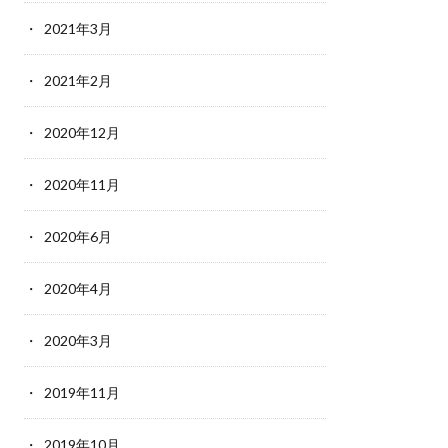
2021年3月
2021年2月
2020年12月
2020年11月
2020年6月
2020年4月
2020年3月
2019年11月
2019年10月