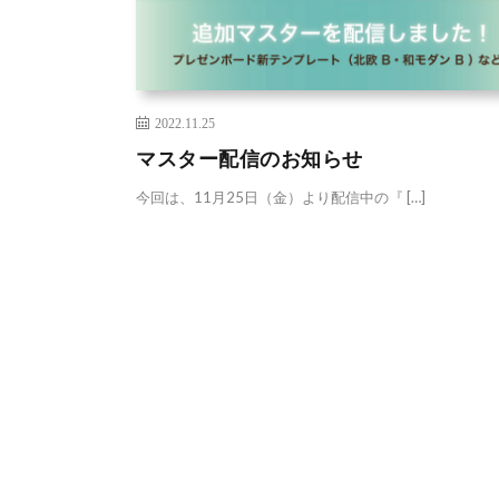
2022.11.25
マスター配信のお知らせ
今回は、11月25日（金）より配信中の『 […]