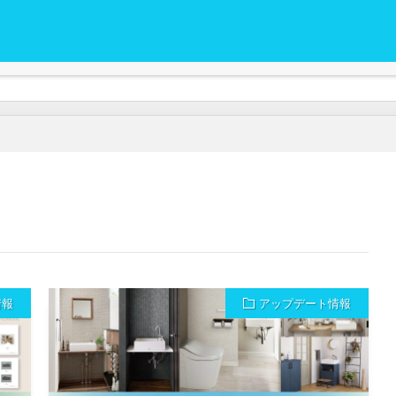
ンホーム）の情報をはじめ安心計画のユーザー様に情報を共有するためのサイトで
ュースやウォークインホームの最新情報、マニュアルの更新情報やメルマガ
さい！
情報
アップデート情報