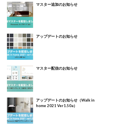
マスター追加のお知らせ
アップデートのお知らせ
マスター配信のお知らせ
アップデートのお知らせ（Walk in
home 2021 Ver1.50a）