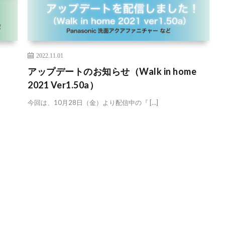
2022.11.01
アップデートのお知らせ（Walk in home
2021 Ver1.50a）
今回は、10月28日（金）より配信中の『 […]