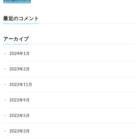
最近のコメント
アーカイブ
2024年1月
2023年2月
2022年11月
2022年9月
2022年5月
2022年3月