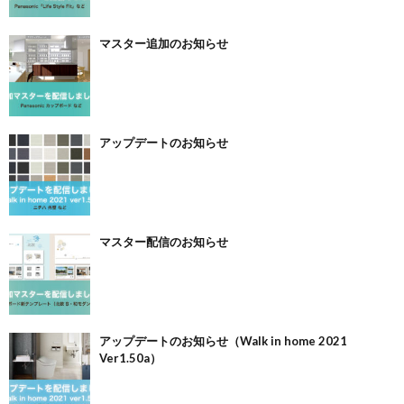
マスター追加のお知らせ
アップデートのお知らせ
マスター配信のお知らせ
アップデートのお知らせ（Walk in home 2021
Ver1.50a）