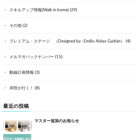
スキルアップ情報(Walk in home)
(29)
その他
(2)
プレミアム・ステージ （Designed by : Emilio Aldao Guitián）
(4)
メルマガバックナンバー
(15)
動線計画情報
(3)
岸田が行く！
(8)
最近の投稿
マスター追加のお知らせ