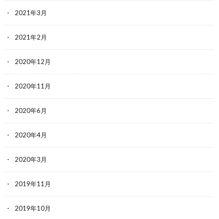
2021年3月
2021年2月
2020年12月
2020年11月
2020年6月
2020年4月
2020年3月
2019年11月
2019年10月