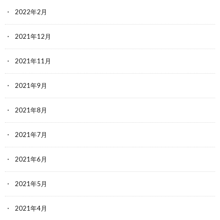
2022年2月
2021年12月
2021年11月
2021年9月
2021年8月
2021年7月
2021年6月
2021年5月
2021年4月