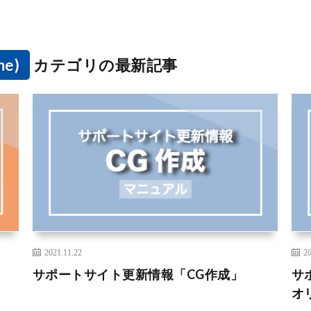
e)
カテゴリの最新記事
2021.11.22
20
サポートサイト更新情報「CG作成」
サ
オ