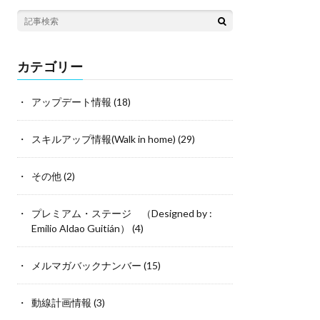
カテゴリー
アップデート情報
(18)
スキルアップ情報(Walk in home)
(29)
その他
(2)
プレミアム・ステージ （Designed by :
Emilio Aldao Guitián）
(4)
メルマガバックナンバー
(15)
動線計画情報
(3)