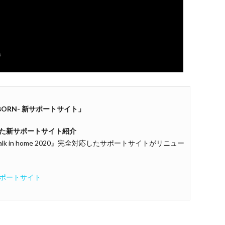
EBORN- 新サポートサイト
」
た新サポートサイト紹介
lk in home 2020』完全対応したサポートサイトがリニュー
ポートサイト