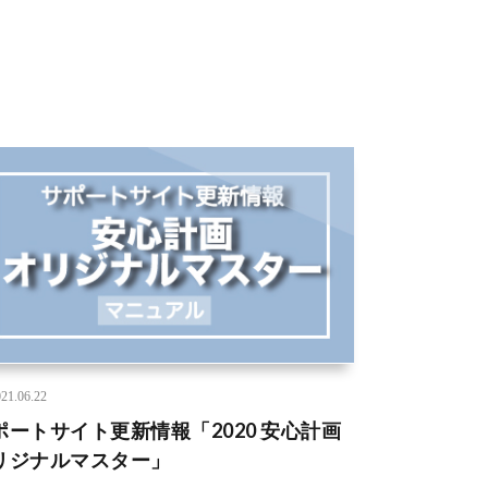
21.06.22
ポートサイト更新情報「2020 安心計画
リジナルマスター」