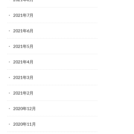
2021年7月
2021年6月
2021年5月
2021年4月
2021年3月
2021年2月
2020年12月
2020年11月