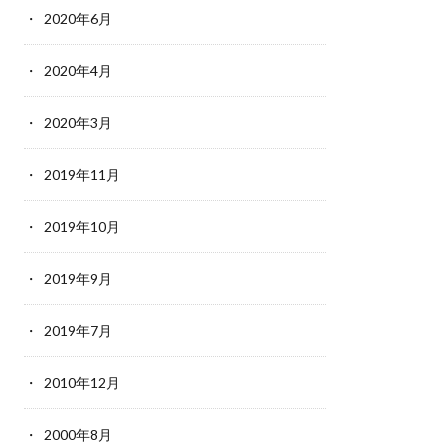
2020年6月
2020年4月
2020年3月
2019年11月
2019年10月
2019年9月
2019年7月
2010年12月
2000年8月