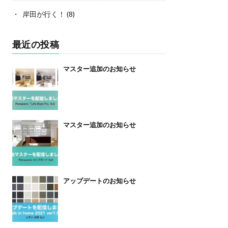
岸田が行く！
(8)
最近の投稿
マスター追加のお知らせ
マスター追加のお知らせ
アップデートのお知らせ