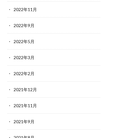
2022年11月
2022年9月
2022年5月
2022年3月
2022年2月
2021年12月
2021年11月
2021年9月
2021年8月