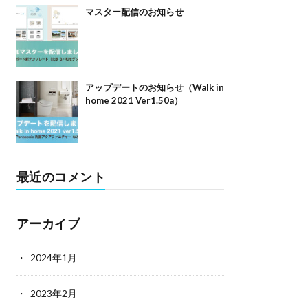
マスター配信のお知らせ
アップデートのお知らせ（Walk in
home 2021 Ver1.50a）
最近のコメント
アーカイブ
2024年1月
2023年2月