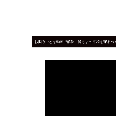
お悩みごとを動画で解決！皆さまの平和を守る