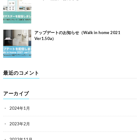
アップデートのお知らせ（Walk in home 2021
Ver1.50a）
最近のコメント
アーカイブ
2024年1月
2023年2月
2022年11月