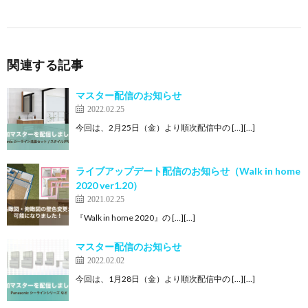
関連する記事
マスター配信のお知らせ
2022.02.25
今回は、2月25日（金）より順次配信中の […][…]
ライブアップデート配信のお知らせ（Walk in home
2020 ver1.20）
2021.02.25
『Walk in home 2020』の […][…]
マスター配信のお知らせ
2022.02.02
今回は、1月28日（金）より順次配信中の […][…]