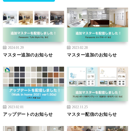
2024.01.29
2023.02.28
マスター追加のお知らせ
マスター追加のお知らせ
2023.02.01
2022.11.25
アップデートのお知らせ
マスター配信のお知らせ