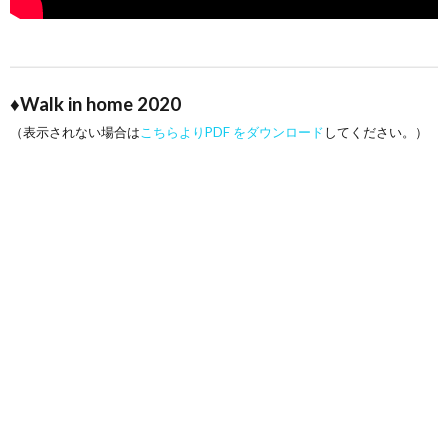
♦Walk in home 2020
（表示されない場合は
こちらよりPDF をダウンロード
してください。）