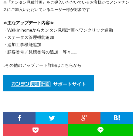
※『カンタン見積計画』をご導入いただいているお客様かつメンテナン
スにご加入いただいているユーザー様が対象です
≪主なアップデート内容≫
・Walk in homeからカンタン見積計画へワンクリック連動
・ステータス管理機能追加
・追加工事機能追加
・顧客番号／見積番号の追加 等々……
↓その他のアップデート詳細はこちらから