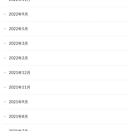
2022年9月
2022年5月
2022年3月
2022年2月
2021年12月
2021年11月
2021年9月
2021年8月
2021年7月