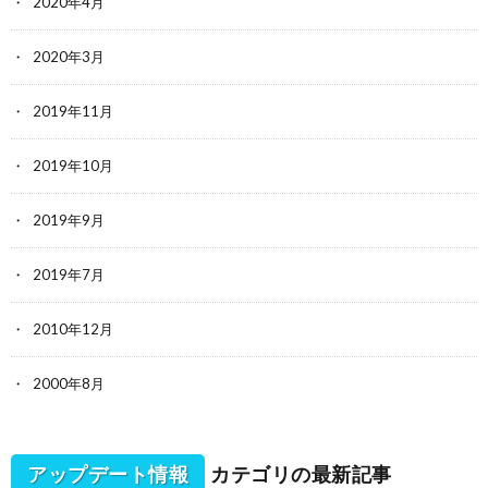
2020年4月
2020年3月
2019年11月
2019年10月
2019年9月
2019年7月
2010年12月
2000年8月
アップデート情報
カテゴリの最新記事