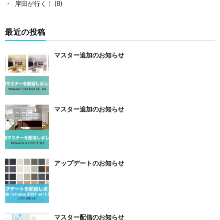
岸田が行く！
(8)
最近の投稿
マスター追加のお知らせ
マスター追加のお知らせ
アップデートのお知らせ
マスター配信のお知らせ