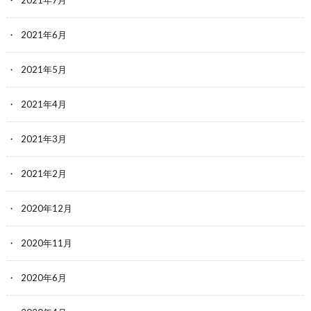
2021年6月
2021年5月
2021年4月
2021年3月
2021年2月
2020年12月
2020年11月
2020年6月