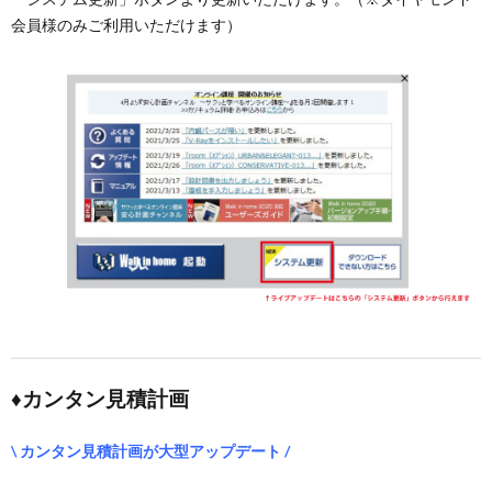
会員様のみご利用いただけます）
♦カンタン見積計画
\ カンタン見積計画が大型アップデート /