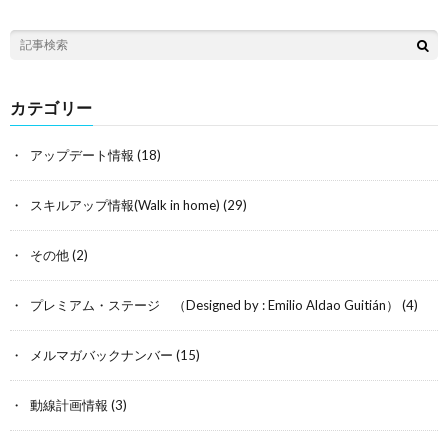
カテゴリー
アップデート情報
(18)
スキルアップ情報(Walk in home)
(29)
その他
(2)
プレミアム・ステージ （Designed by : Emilio Aldao Guitián）
(4)
メルマガバックナンバー
(15)
動線計画情報
(3)