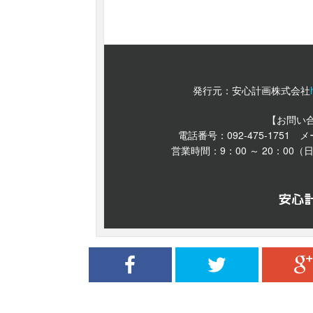
発行元：安心計画株式会社
【お問い
電話番号：092-475-1751 
営業時間：9：00 ～ 20：0