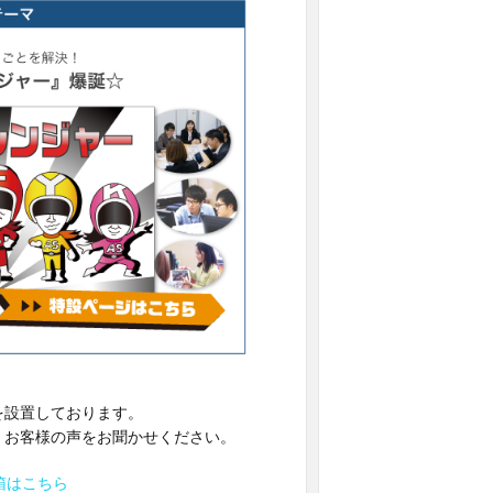
を設置しております。
、お客様の声をお聞かせください。
箱はこちら