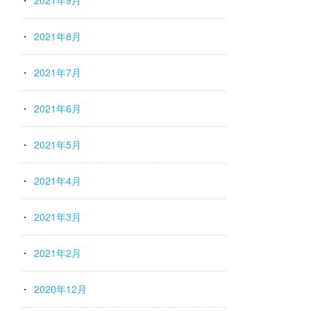
2021年9月
2021年8月
2021年7月
2021年6月
2021年5月
2021年4月
2021年3月
2021年2月
2020年12月