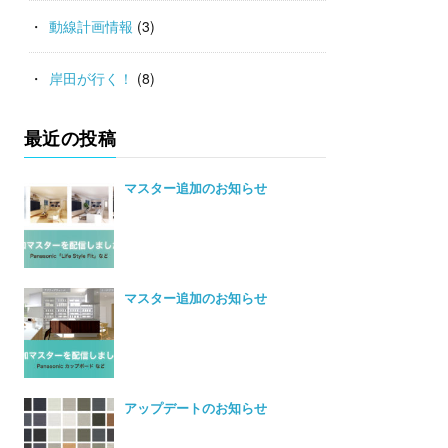
動線計画情報
(3)
岸田が行く！
(8)
最近の投稿
マスター追加のお知らせ
マスター追加のお知らせ
アップデートのお知らせ