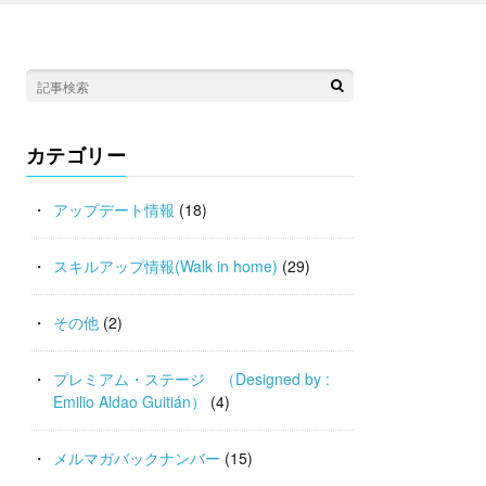
カテゴリー
アップデート情報
(18)
スキルアップ情報(Walk in home)
(29)
その他
(2)
プレミアム・ステージ （Designed by :
Emilio Aldao Guitián）
(4)
メルマガバックナンバー
(15)