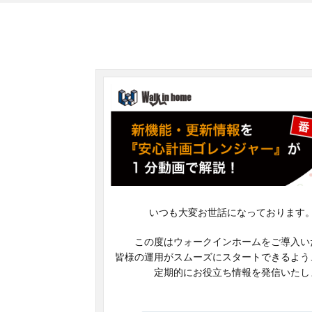
いつも大変お世話になっております
この度はウォークインホームをご導入い
皆様の運用がスムーズにスタートできるよう
定期的にお役立ち情報を発信いたし