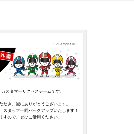
。カスタマーサクセスチームです。
ただき、誠にありがとうございます。
、スタッフ一同バックアップいたします！
ますので、ぜひご活用ください。