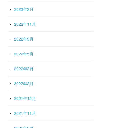
2023年2月
2022年11月
2022年9月
2022年5月
2022年3月
2022年2月
2021年12月
2021年11月