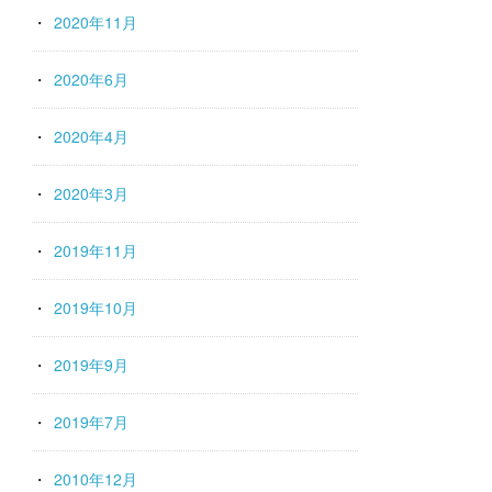
2020年11月
2020年6月
2020年4月
2020年3月
2019年11月
2019年10月
2019年9月
2019年7月
2010年12月